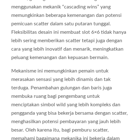
menggunakan mekanik “cascading wins” yang
memungkinkan beberapa kemenangan dan potensi
pemicuan scatter dalam satu putaran tunggal.
Fleksibilitas desain ini membuat slot 6×6 tidak hanya
lebih sering memberikan scatter tetapi juga dengan
cara yang lebih inovatif dan menarik, meningkatkan
peluang kemenangan dan kepuasan bermain.
Mekanisme ini memungkinkan pemain untuk
merasakan sensasi yang lebih dinamis dan tak
terduga. Penambahan gulungan dan baris juga
membuka ruang bagi pengembang untuk
menciptakan simbol wild yang lebih kompleks dan
pengganda yang bisa bekerja bersama dengan scatter,
menghasilkan potensi pembayaran yang jauh lebih
besar. Oleh karena itu, bagi pemburu scatter,
memahami bagaimana mekanika ini bekerja dalam