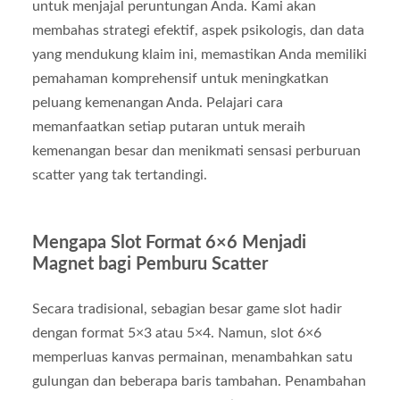
untuk menjajal peruntungan Anda. Kami akan
membahas strategi efektif, aspek psikologis, dan data
yang mendukung klaim ini, memastikan Anda memiliki
pemahaman komprehensif untuk meningkatkan
peluang kemenangan Anda. Pelajari cara
memanfaatkan setiap putaran untuk meraih
kemenangan besar dan menikmati sensasi perburuan
scatter yang tak tertandingi.
Mengapa Slot Format 6×6 Menjadi
Magnet bagi Pemburu Scatter
Secara tradisional, sebagian besar game slot hadir
dengan format 5×3 atau 5×4. Namun, slot 6×6
memperluas kanvas permainan, menambahkan satu
gulungan dan beberapa baris tambahan. Penambahan