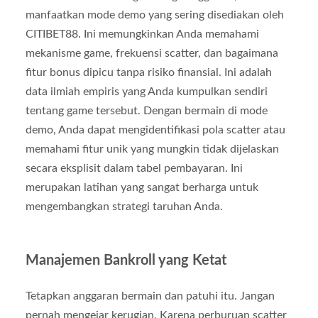
manfaatkan mode demo yang sering disediakan oleh
CITIBET88. Ini memungkinkan Anda memahami
mekanisme game, frekuensi scatter, dan bagaimana
fitur bonus dipicu tanpa risiko finansial. Ini adalah
data ilmiah empiris yang Anda kumpulkan sendiri
tentang game tersebut. Dengan bermain di mode
demo, Anda dapat mengidentifikasi pola scatter atau
memahami fitur unik yang mungkin tidak dijelaskan
secara eksplisit dalam tabel pembayaran. Ini
merupakan latihan yang sangat berharga untuk
mengembangkan strategi taruhan Anda.
Manajemen Bankroll yang Ketat
Tetapkan anggaran bermain dan patuhi itu. Jangan
pernah mengejar kerugian. Karena perburuan scatter