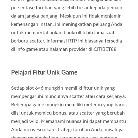
persentase taruhan yang lebih besar kepada pemain
dalam jangka panjang. Meskipun ini tidak menjamin
kemenangan instan, ini meningkatkan peluang Anda
untuk mempertahankan bankroll lebih lama saat
berburu scatter. Informasi RTP ini biasanya tersedia
di info game atau halaman provider di CITIBET88.
Pelajari Fitur Unik Game
Setiap slot 6×6 mungkin memiliki fitur unik yang
mempengaruhi munculnya scatter atau cara kerjanya.
Beberapa game mungkin memiliki meteran yang harus
diisi untuk memicu bonus, atau scatter yang berubah
menjadi wild. Memahami nuansa ini dapat membantu
Anda menyesuaikan strategi taruhan Anda, misalnya