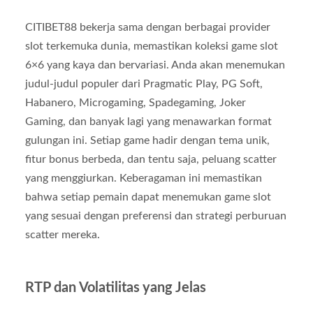
CITIBET88 bekerja sama dengan berbagai provider
slot terkemuka dunia, memastikan koleksi game slot
6×6 yang kaya dan bervariasi. Anda akan menemukan
judul-judul populer dari Pragmatic Play, PG Soft,
Habanero, Microgaming, Spadegaming, Joker
Gaming, dan banyak lagi yang menawarkan format
gulungan ini. Setiap game hadir dengan tema unik,
fitur bonus berbeda, dan tentu saja, peluang scatter
yang menggiurkan. Keberagaman ini memastikan
bahwa setiap pemain dapat menemukan game slot
yang sesuai dengan preferensi dan strategi perburuan
scatter mereka.
RTP dan Volatilitas yang Jelas