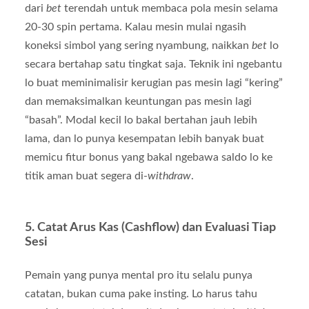
dari
bet
terendah untuk membaca pola mesin selama
20-30 spin pertama. Kalau mesin mulai ngasih
koneksi simbol yang sering nyambung, naikkan
bet
lo
secara bertahap satu tingkat saja. Teknik ini ngebantu
lo buat meminimalisir kerugian pas mesin lagi “kering”
dan memaksimalkan keuntungan pas mesin lagi
“basah”. Modal kecil lo bakal bertahan jauh lebih
lama, dan lo punya kesempatan lebih banyak buat
memicu fitur bonus yang bakal ngebawa saldo lo ke
titik aman buat segera di-
withdraw
.
5. Catat Arus Kas (Cashflow) dan Evaluasi Tiap
Sesi
Pemain yang punya mental pro itu selalu punya
catatan, bukan cuma pake insting. Lo harus tahu