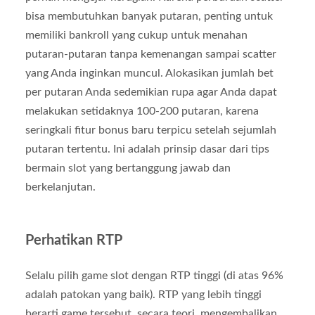
bisa membutuhkan banyak putaran, penting untuk
memiliki bankroll yang cukup untuk menahan
putaran-putaran tanpa kemenangan sampai scatter
yang Anda inginkan muncul. Alokasikan jumlah bet
per putaran Anda sedemikian rupa agar Anda dapat
melakukan setidaknya 100-200 putaran, karena
seringkali fitur bonus baru terpicu setelah sejumlah
putaran tertentu. Ini adalah prinsip dasar dari tips
bermain slot yang bertanggung jawab dan
berkelanjutan.
Perhatikan RTP
Selalu pilih game slot dengan RTP tinggi (di atas 96%
adalah patokan yang baik). RTP yang lebih tinggi
berarti game tersebut, secara teori, mengembalikan