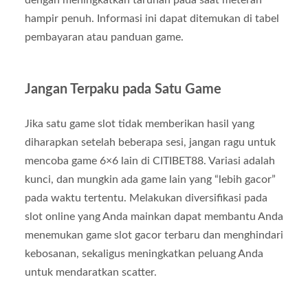
dengan meningkatkan taruhan pada saat meteran
hampir penuh. Informasi ini dapat ditemukan di tabel
pembayaran atau panduan game.
Jangan Terpaku pada Satu Game
Jika satu game slot tidak memberikan hasil yang
diharapkan setelah beberapa sesi, jangan ragu untuk
mencoba game 6×6 lain di CITIBET88. Variasi adalah
kunci, dan mungkin ada game lain yang “lebih gacor”
pada waktu tertentu. Melakukan diversifikasi pada
slot online yang Anda mainkan dapat membantu Anda
menemukan game slot gacor terbaru dan menghindari
kebosanan, sekaligus meningkatkan peluang Anda
untuk mendaratkan scatter.