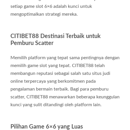
setiap game slot 6×6 adalah kunci untuk
mengoptimalkan strategi mereka.
CITIBET88 Destinasi Terbaik untuk
Pemburu Scatter
Memilih platform yang tepat sama pentingnya dengan
memilih game slot yang tepat. CITIBET88 telah
membangun reputasi sebagai salah satu situs judi
online terpercaya yang berkomitmen pada
pengalaman bermain terbaik. Bagi para pemburu
scatter, CITIBET88 menawarkan beberapa keunggulan
kunci yang sulit ditandingi oleh platform lain.
Pilihan Game 6×6 yang Luas