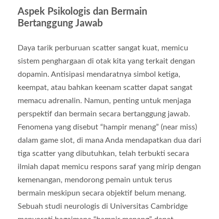
Aspek Psikologis dan Bermain
Bertanggung Jawab
Daya tarik perburuan scatter sangat kuat, memicu
sistem penghargaan di otak kita yang terkait dengan
dopamin. Antisipasi mendaratnya simbol ketiga,
keempat, atau bahkan keenam scatter dapat sangat
memacu adrenalin. Namun, penting untuk menjaga
perspektif dan bermain secara bertanggung jawab.
Fenomena yang disebut “hampir menang” (near miss)
dalam game slot, di mana Anda mendapatkan dua dari
tiga scatter yang dibutuhkan, telah terbukti secara
ilmiah dapat memicu respons saraf yang mirip dengan
kemenangan, mendorong pemain untuk terus
bermain meskipun secara objektif belum menang.
Sebuah studi neurologis di Universitas Cambridge