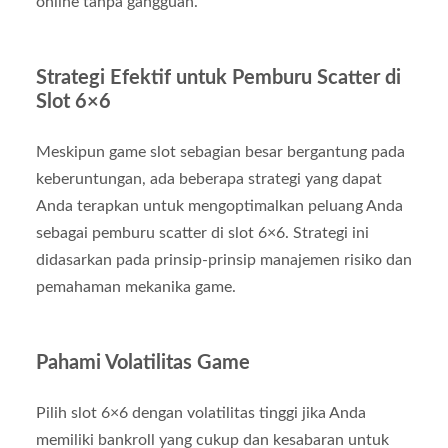
online tanpa gangguan.
Strategi Efektif untuk Pemburu Scatter di
Slot 6×6
Meskipun game slot sebagian besar bergantung pada
keberuntungan, ada beberapa strategi yang dapat
Anda terapkan untuk mengoptimalkan peluang Anda
sebagai pemburu scatter di slot 6×6. Strategi ini
didasarkan pada prinsip-prinsip manajemen risiko dan
pemahaman mekanika game.
Pahami Volatilitas Game
Pilih slot 6×6 dengan volatilitas tinggi jika Anda
memiliki bankroll yang cukup dan kesabaran untuk