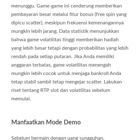
menunggu. Game-game ini cenderung memberikan
pembayaran besar melalui fitur bonus (free spin yang
dipicu scatter), meskipun frekuensi kemenangannya
mungkin lebih jarang. Data statistik menunjukkan
bahwa game volatilitas tinggi memberikan hadiah
yang lebih besar tetapi dengan probabilitas yang lebih
rendah pada setiap putaran. Jika Anda memiliki
anggaran terbatas, game volatilitas menengah
mungkin lebih cocok untuk menjaga bankroll Anda
tetap stabil sambil tetap mengejar scatter. Lakukan
riset tentang RTP slot dan volatilitas sebelum
memulai.
Manfaatkan Mode Demo
Sebelum bermain dengan uang sungguhan,