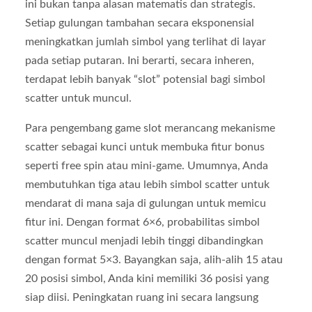
ini bukan tanpa alasan matematis dan strategis.
Setiap gulungan tambahan secara eksponensial
meningkatkan jumlah simbol yang terlihat di layar
pada setiap putaran. Ini berarti, secara inheren,
terdapat lebih banyak “slot” potensial bagi simbol
scatter untuk muncul.
Para pengembang game slot merancang mekanisme
scatter sebagai kunci untuk membuka fitur bonus
seperti free spin atau mini-game. Umumnya, Anda
membutuhkan tiga atau lebih simbol scatter untuk
mendarat di mana saja di gulungan untuk memicu
fitur ini. Dengan format 6×6, probabilitas simbol
scatter muncul menjadi lebih tinggi dibandingkan
dengan format 5×3. Bayangkan saja, alih-alih 15 atau
20 posisi simbol, Anda kini memiliki 36 posisi yang
siap diisi. Peningkatan ruang ini secara langsung